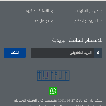
عن دار التداولات
الأسئلة المتكررة
الشروط والأحكام
تواصل معنا
للانضمام للقائمة البريدية
اشترك
مكتب دار التداولات 1011514427 متخصصة في أنشطة الوساطة