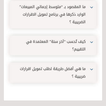
ما المقصود بـ “متوسط إجمالي المبيعات”
الوارد ذكرها في برنامج تمويل الاقرارات
الضريبية ؟
كيف تُحسب “آخر سنة” المعتمدة في
التقييم؟
ما هي أفضل طريقة لطلب تمويل اقرارات
ضريبية ؟