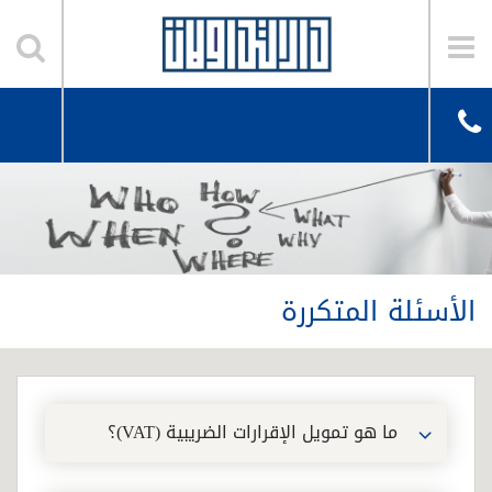
الأسئلة المتكررة
ما هو تمويل الإقرارات الضريبية (VAT)؟