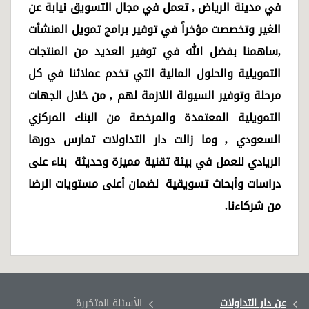
في مدينة الرياض , تعمل في مجال التسويق نيابة عن
الغير وتخصصت مؤخراً في توفير برامج تمويل المنشأت
,ساهمنا بفضل الله في توفير العديد من المنتجات
التمويلية والحلول المالية التي تخدم عملائنا في كل
مرحلة وتوفير السيولة اللازمة لهم , من خلال الجهات
التمويلية المعتمدة والمرخصة من البنك المركزي
السعودي , وما زالت دار التداولات تمارس دورها
الريادي للعمل في بيئة تقنية مميزة وحديثة بناء على
دراسات وأبحاث تسويقية لضمان أعلى مستويات الرضا
من شركاءنا
.
عن دار التداولات
الأسئلة المتكررة