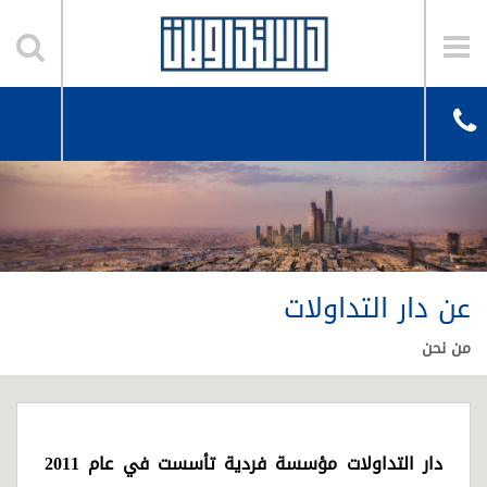
عن دار التداولات
من نحن
دار التداولات مؤسسة فردية تأسست في عام 2011