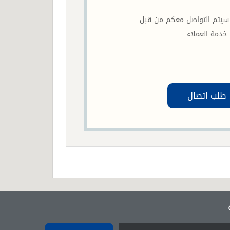
 ساعة سيتم التواصل معكم من قبل
خدمة العملاء
طلب اتصال