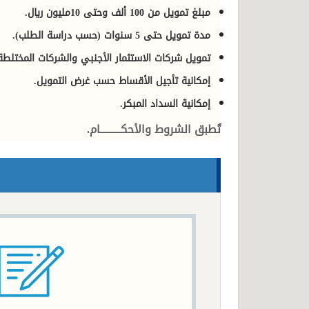
مبلغ تمويل من 100 ألف وحتى 10مليون ريال.
مدة تمويل حتى 5 سنوات (حسب دراسة الطلب).
تمويل شركات الاستثمار الأجنبي والشركات المختلطة
إمكانية تأجيل الأقساط حسب غرض التمويل.
إمكانية السداد المبكر.
تُطبق الشروط والأحكــــــــــام.