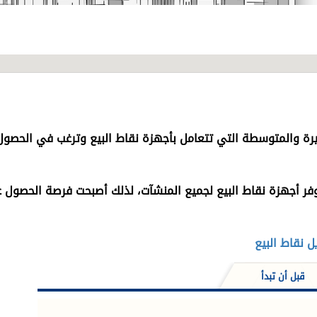
يرة والمتوسطة التي تتعامل بأجهزة نقاط البيع وترغب في الحصول 
ر أجهزة نقاط البيع لجميع المنشآت، لذلك أصبحت فرصة الحصول ع
 نقاط البيع
قبل أن تبدأ