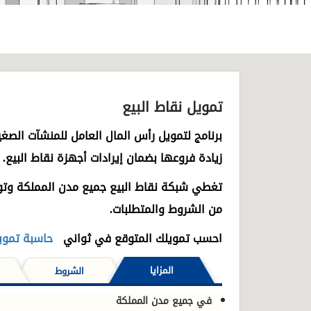
تمويل نقاط البيع
برنامج لتمويل رأس المال العامل للمنشآت الصغ
زيادة فروعها بضمان إيرادات أجهزة نقاط البيع.
تغطي شبكة نقاط البيع جميع مدن المملكة وتوف
من الشروط والمتطلبات.
احسب تمويلك المتوقع في ثواني
حاسبة تمويل
المزايا
الشروط
في جميع مدن المملكة