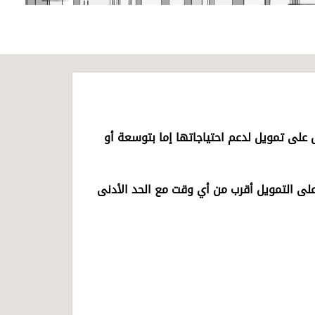
على تمويل لدعم احتياجاتها إما بتوسعة أو
لى التمويل أقرب من أي وقت مع الحد الأدنى